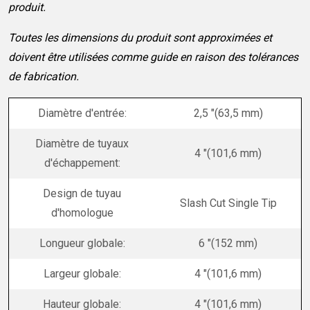
produit.
Toutes les dimensions du produit sont approximées et
doivent être utilisées comme guide en raison des tolérances
de fabrication.
Diamètre d'entrée:
2,5 "(63,5 mm)
Diamètre de tuyaux
4 "(101,6 mm)
d'échappement:
Design de tuyau
Slash Cut Single Tip
d'homologue
Longueur globale:
6 "(152 mm)
Largeur globale:
4 "(101,6 mm)
Hauteur globale:
4 "(101,6 mm)