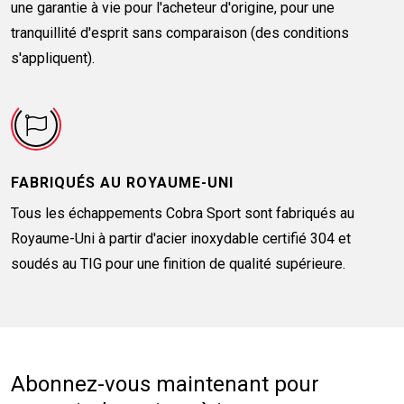
une garantie à vie pour l'acheteur d'origine, pour une
tranquillité d'esprit sans comparaison (des conditions
s'appliquent).
FABRIQUÉS AU ROYAUME-UNI
Tous les échappements Cobra Sport sont fabriqués au
Royaume-Uni à partir d'acier inoxydable certifié 304 et
soudés au TIG pour une finition de qualité supérieure.
Abonnez-vous maintenant pour