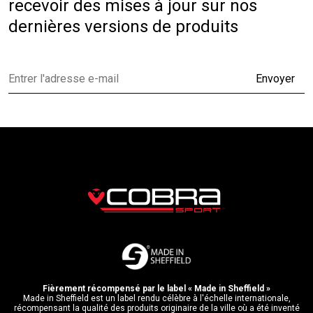
recevoir des mises à jour sur nos
dernières versions de produits
Envoyer
Fièrement récompensé par le label « Made in Sheffield »
Made in Sheffield est un label rendu célèbre à l'échelle internationale,
récompensant la qualité des produits originaire de la ville où a été inventé