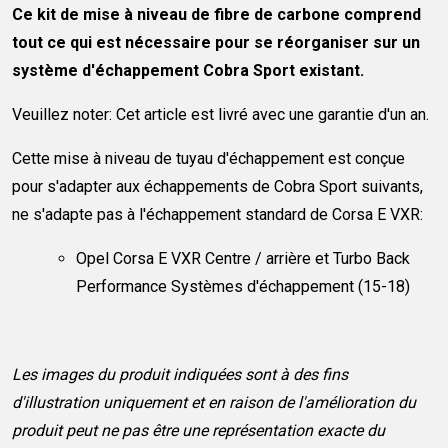
Ce kit de mise à niveau de fibre de carbone comprend
tout ce qui est nécessaire pour se réorganiser sur un
système d'échappement Cobra Sport existant.
Veuillez noter: Cet article est livré avec une garantie d'un an.
Cette mise à niveau de tuyau d'échappement est conçue
pour s'adapter aux échappements de Cobra Sport suivants,
ne s'adapte pas à l'échappement standard de Corsa E VXR:
Opel Corsa E VXR Centre / arrière et Turbo Back
Performance Systèmes d'échappement (15-18)
Les images du produit indiquées sont à des fins
d'illustration uniquement et en raison de l'amélioration du
produit peut ne pas être une représentation exacte du