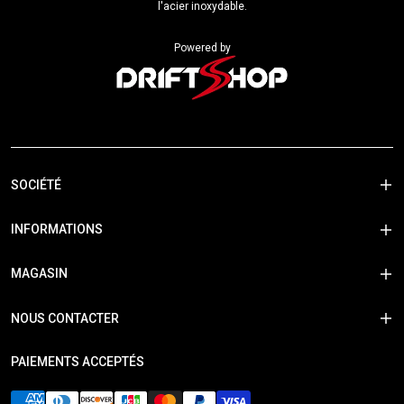
l'acier inoxydable.
Powered by
SOCIÉTÉ
INFORMATIONS
MAGASIN
NOUS CONTACTER
PAIEMENTS ACCEPTÉS