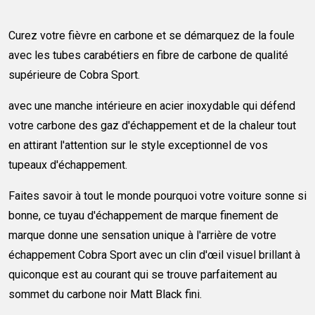
Curez votre fièvre en carbone et se démarquez de la foule
avec les tubes carabétiers en fibre de carbone de qualité
supérieure de Cobra Sport.
avec une manche intérieure en acier inoxydable qui défend
votre carbone des gaz d'échappement et de la chaleur tout
en attirant l'attention sur le style exceptionnel de vos
tupeaux d'échappement.
Faites savoir à tout le monde pourquoi votre voiture sonne si
bonne, ce tuyau d'échappement de marque finement de
marque donne une sensation unique à l'arrière de votre
échappement Cobra Sport avec un clin d'œil visuel brillant à
quiconque est au courant qui se trouve parfaitement au
sommet du carbone noir Matt Black fini.