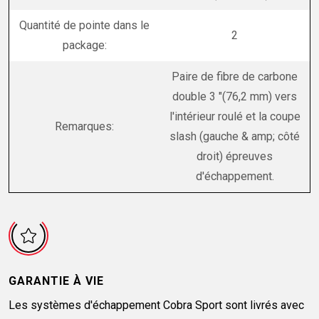
Quantité de pointe dans le
2
package:
Paire de fibre de carbone
double 3 "(76,2 mm) vers
l'intérieur roulé et la coupe
Remarques:
slash (gauche & amp; côté
droit) épreuves
d'échappement.
GARANTIE À VIE
Les systèmes d'échappement Cobra Sport sont livrés avec