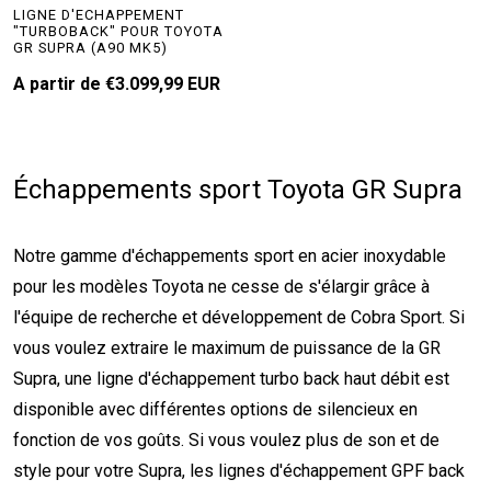
LIGNE D'ECHAPPEMENT
"TURBOBACK" POUR TOYOTA
GR SUPRA (A90 MK5)
A partir de
€3.099,99 EUR
Échappements sport Toyota GR Supra
Notre gamme d'échappements sport en acier inoxydable
pour les modèles Toyota ne cesse de s'élargir grâce à
l'équipe de recherche et développement de Cobra Sport. Si
vous voulez extraire le maximum de puissance de la GR
Supra, une ligne d'échappement turbo back haut débit est
disponible avec différentes options de silencieux en
fonction de vos goûts. Si vous voulez plus de son et de
style pour votre Supra, les lignes d'échappement GPF back