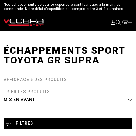
Nos échappements de qualité supérieure sont fabriqués à la main, sur
commande. Notre délai d'expédition est compris entre 3 et 4 semaines.
0
ÉCHAPPEMENTS SPORT
TOYOTA GR SUPRA
AFFICHAGE 5 DES PRODUITS
TRIER LES PRODUITS
FILTRES