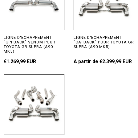
LIGNE D'ECHAPPEMENT
LIGNE D'ECHAPPEMENT
"GPFBACK" VENOM POUR
"CATBACK" POUR TOYOTA GR
TOYOTA GR SUPRA (A90
SUPRA (A90 MK5)
MK5)
€1.269,99 EUR
A partir de
€2.399,99 EUR