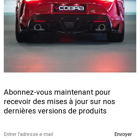
Abonnez-vous maintenant pour
recevoir des mises à jour sur nos
dernières versions de produits
Envoyer