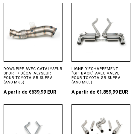
DOWNPIPE AVEC CATALYSEUR
LIGNE D'ECHAPPEMENT
SPORT / DÉCATALYSEUR
"GPFBACK" AVEC VALVE
POUR TOYOTA GR SUPRA
POUR TOYOTA GR SUPRA
(A90 MK5)
(A90 MK5)
A partir de
€639,99 EUR
A partir de
€1.859,99 EUR