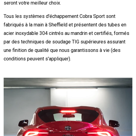
seront votre meilleur choix.
Tous les systèmes d'échappement Cobra Sport sont
fabriqués à la main à Sheffield et présentent des tubes en
acier inoxydable 304 cintrés au mandrin et certifiés, formés
par des techniques de soudage TIG supérieures assurant
une finition de qualité que nous garantissons à vie (des
conditions peuvent s'appliquer).