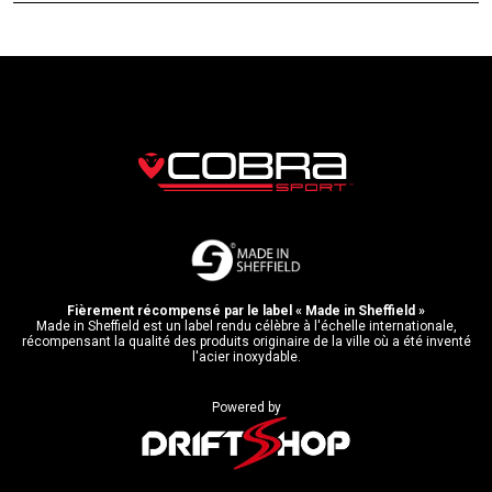
Fièrement récompensé par le label « Made in Sheffield »
Made in Sheffield est un label rendu célèbre à l'échelle internationale,
récompensant la qualité des produits originaire de la ville où a été inventé
l'acier inoxydable.
Powered by