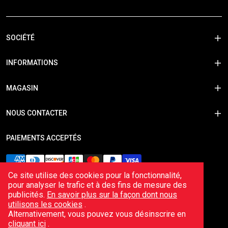
SOCIÉTÉ
INFORMATIONS
MAGASIN
NOUS CONTACTER
PAIEMENTS ACCEPTÉS
Ce site utilise des cookies pour la fonctionnalité,
pour analyser le trafic et à des fins de mesure des
publicités.
En savoir plus sur la façon dont nous
utilisons les cookies
.
Alternativement, vous pouvez vous désinscrire en
cliquant ici
.