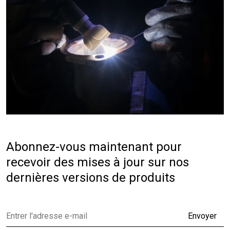
Abonnez-vous maintenant pour
recevoir des mises à jour sur nos
dernières versions de produits
Envoyer