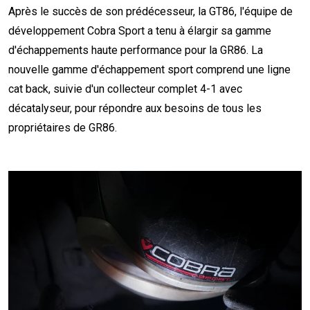
Après le succès de son prédécesseur, la GT86, l'équipe de
développement Cobra Sport a tenu à élargir sa gamme
d'échappements haute performance pour la GR86. La
nouvelle gamme d'échappement sport comprend une ligne
cat back, suivie d'un collecteur complet 4-1 avec
décatalyseur, pour répondre aux besoins de tous les
propriétaires de GR86.