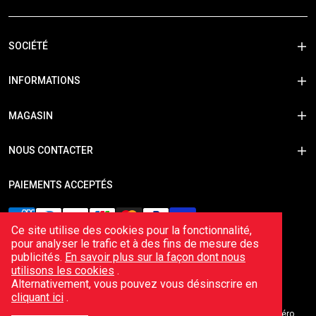
SOCIÉTÉ
INFORMATIONS
MAGASIN
NOUS CONTACTER
PAIEMENTS ACCEPTÉS
Ce site utilise des cookies pour la fonctionnalité,
pour analyser le trafic et à des fins de mesure des
publicités.
En savoir plus sur la façon dont nous
utilisons les cookies
.
Alternativement, vous pouvez vous désinscrire en
cliquant ici
.
© 2026 Echappements Cobra Sports – Enregistré en France avec numéro