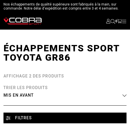
Nos échappements de qualité supérieure sont fabriqués à la main, sur
commande. Notre délai d'expédition est compris entre 3 et 4 semaines.
0
ÉCHAPPEMENTS SPORT
TOYOTA GR86
AFFICHAGE 2 DES PRODUITS
TRIER LES PRODUITS
FILTRES