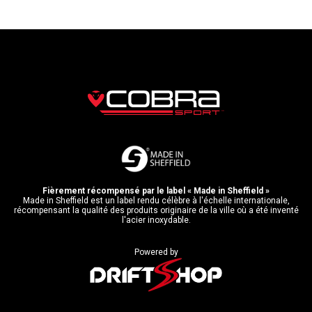
Fièrement récompensé par le label « Made in Sheffield »
Made in Sheffield est un label rendu célèbre à l'échelle internationale,
récompensant la qualité des produits originaire de la ville où a été inventé
l'acier inoxydable.
Powered by