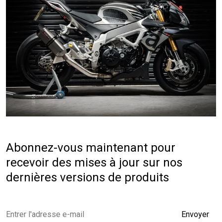
Abonnez-vous maintenant pour
recevoir des mises à jour sur nos
dernières versions de produits
Envoyer