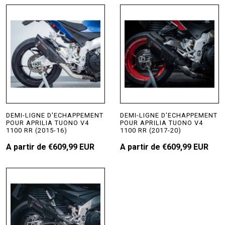
DEMI-LIGNE D'ECHAPPEMENT
DEMI-LIGNE D'ECHAPPEMENT
POUR APRILIA TUONO V4
POUR APRILIA TUONO V4
1100 RR (2015-16)
1100 RR (2017-20)
A partir de
€609,99 EUR
A partir de
€609,99 EUR