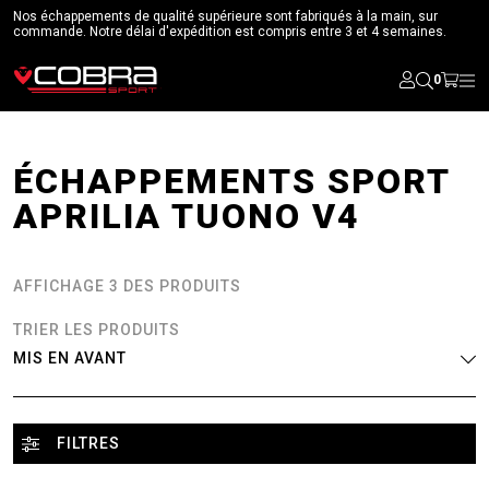
Nos échappements de qualité supérieure sont fabriqués à la main, sur
commande. Notre délai d'expédition est compris entre 3 et 4 semaines.
0
ÉCHAPPEMENTS SPORT
APRILIA TUONO V4
AFFICHAGE 3 DES PRODUITS
TRIER LES PRODUITS
FILTRES