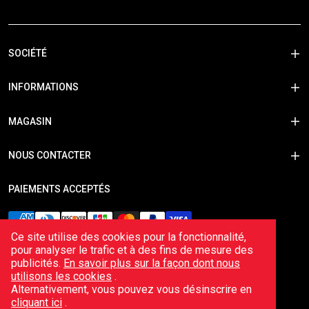
SOCIÉTÉ
INFORMATIONS
MAGASIN
NOUS CONTACTER
PAIEMENTS ACCEPTÉS
Ce site utilise des cookies pour la fonctionnalité,
pour analyser le trafic et à des fins de mesure des
publicités.
En savoir plus sur la façon dont nous
utilisons les cookies
.
Alternativement, vous pouvez vous désinscrire en
cliquant ici
.