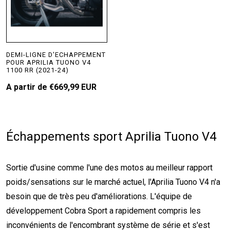
DEMI-LIGNE D'ECHAPPEMENT
POUR APRILIA TUONO V4
1100 RR (2021-24)
A partir de
€669,99 EUR
Échappements sport Aprilia Tuono V4
Sortie d'usine comme l'une des motos au meilleur rapport
poids/sensations sur le marché actuel, l'Aprilia Tuono V4 n'a
besoin que de très peu d'améliorations. L'équipe de
développement Cobra Sport a rapidement compris les
inconvénients de l'encombrant système de série et s'est