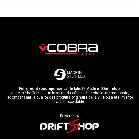
Fièrement récompensé par le label « Made in Sheffield »
Made in Sheffield est un label rendu célèbre à l'échelle internationale,
récompensant la qualité des produits originaire de la ville où a été inventé
l'acier inoxydable.
Powered by