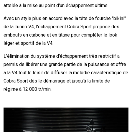
attelée à la mise au point d'un échappement ultime.
Avec un style plus en accord avec la tête de fourche "bikini"
de la Tuono V4, l'échappement Cobra Sport propose des
embouts en carbone et en titane pour compléter le look
léger et sportif de la V4.
L'élimination du système d'échappement très restrictif a
permis de libérer une grande partie de la puissance et offre
à la V4 tout le loisir de diffuser la mélodie caractéristique de
Cobra Sport dès le démarrage et jusqu'à la limite de
régime à 12 000 tr/min.