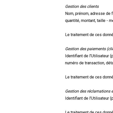
Gestion des clients
Nom, prénom, adresse de fa
quantité, montant, taille - 
Le traitement de ces donné
Gestion des paiements (clie
Identifiant de l’Utilisateur
numéro de transaction, déta
Le traitement de ces donné
Gestion des réclamations 
Identifiant de l’Utilisateur
Le traitement de ces donné