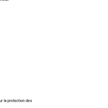
r la protection des