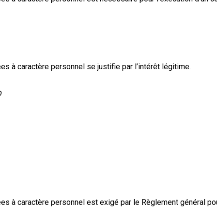
s à caractère personnel se justifie par l’intérêt légitime.
D
es à caractère personnel est exigé par le Règlement général pou