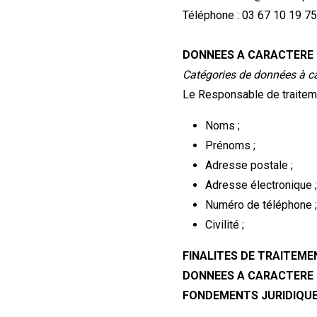
Téléphone : 03 67 10 19 7
DONNEES A CARACTERE 
Catégories de données à c
Le Responsable de traitemen
Noms ;
Prénoms ;
Adresse postale ;
Adresse électronique 
Numéro de téléphone 
Civilité ;
FINALITES DE TRAITEME
DONNEES A CARACTERE
FONDEMENTS JURIDIQU