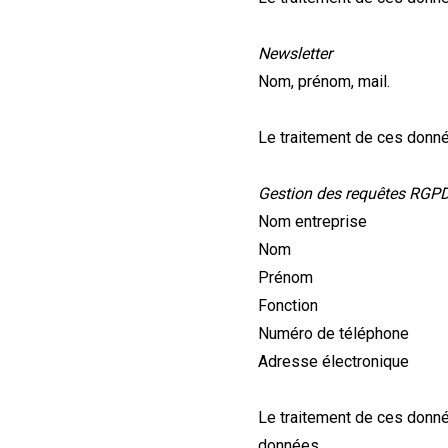
Newsletter
Nom, prénom, mail.
Le traitement de ces donnée
Gestion des requêtes RGP
Nom entreprise
Nom
Prénom
Fonction
Numéro de téléphone
Adresse électronique
Le traitement de ces donné
données.