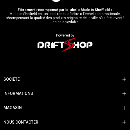
Fièrement récompensé par le label « Made in Sheffield »
Made in Sheffield est un label rendu célèbre à l'échelle internationale,
récompensant la qualité des produits originaire de la ville où a été inventé
l'acier inoxydable.
Powered by
SOCIÉTÉ
INFORMATIONS
MAGASIN
NOUS CONTACTER