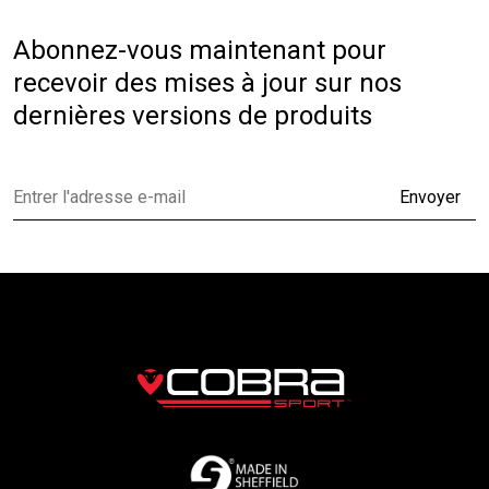
Abonnez-vous maintenant pour
recevoir des mises à jour sur nos
dernières versions de produits
Envoyer