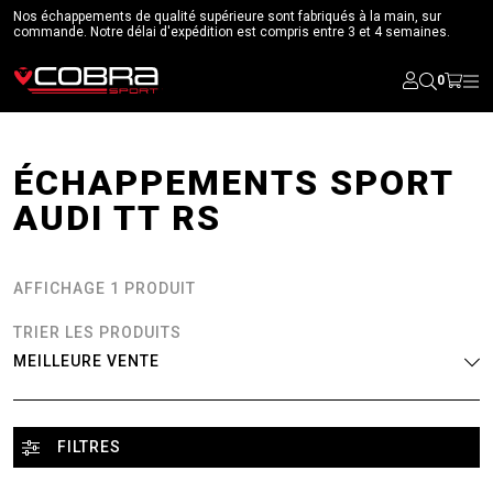
Nos échappements de qualité supérieure sont fabriqués à la main, sur
commande. Notre délai d'expédition est compris entre 3 et 4 semaines.
0
ÉCHAPPEMENTS SPORT
AUDI TT RS
AFFICHAGE 1 PRODUIT
TRIER LES PRODUITS
FILTRES