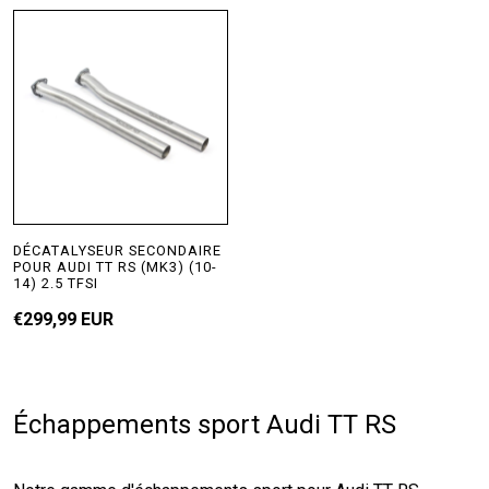
DÉCATALYSEUR SECONDAIRE
POUR AUDI TT RS (MK3) (10-
14) 2.5 TFSI
€299,99 EUR
Échappements sport Audi TT RS