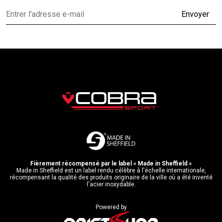
Envoyer
Fièrement récompensé par le label « Made in Sheffield »
Made in Sheffield est un label rendu célèbre à l'échelle internationale,
récompensant la qualité des produits originaire de la ville où a été inventé
l'acier inoxydable.
Powered by