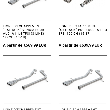
LIGNE D'ECHAPPEMENT
LIGNE D'ECHAPPEMENT
"CATBACK" VENOM POUR
"CATBACK" POUR AUDI A1 1.4
AUDI A1 1.4 TFSI (S-LINE)
TFSI 150 CH (15-17)
122CH (10-18)
A partir de
€569,99 EUR
A partir de
€639,99 EUR
LIGNE D'ECHAPPEMENT
LIGNE D'ECHAPPEMENT