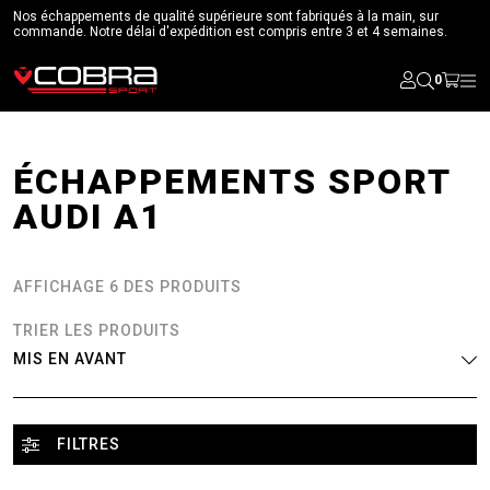
Nos échappements de qualité supérieure sont fabriqués à la main, sur
commande. Notre délai d'expédition est compris entre 3 et 4 semaines.
0
ÉCHAPPEMENTS SPORT
AUDI A1
AFFICHAGE 6 DES PRODUITS
TRIER LES PRODUITS
FILTRES