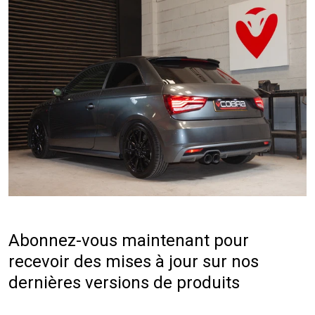
Abonnez-vous maintenant pour
recevoir des mises à jour sur nos
dernières versions de produits