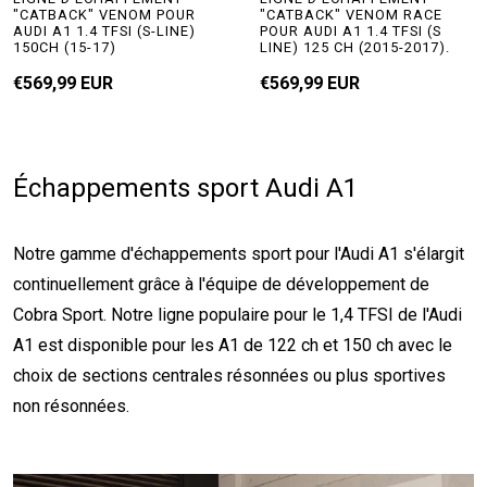
"CATBACK" VENOM POUR
"CATBACK" VENOM RACE
AUDI A1 1.4 TFSI (S-LINE)
POUR AUDI A1 1.4 TFSI (S
150CH (15-17)
LINE) 125 CH (2015-2017).
€569,99 EUR
€569,99 EUR
Échappements sport Audi A1
Notre gamme d'échappements sport pour l'Audi A1 s'élargit
continuellement grâce à l'équipe de développement de
Cobra Sport. Notre ligne populaire pour le 1,4 TFSI de l'Audi
A1 est disponible pour les A1 de 122 ch et 150 ch avec le
choix de sections centrales résonnées ou plus sportives
non résonnées.