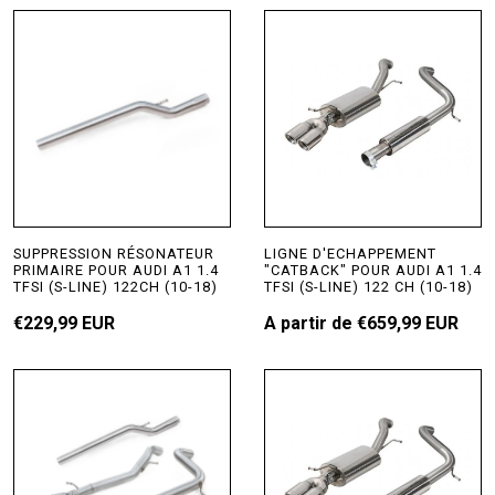
SUPPRESSION RÉSONATEUR
LIGNE D'ECHAPPEMENT
PRIMAIRE POUR AUDI A1 1.4
"CATBACK" POUR AUDI A1 1.4
TFSI (S-LINE) 122CH (10-18)
TFSI (S-LINE) 122 CH (10-18)
€229,99 EUR
A partir de
€659,99 EUR