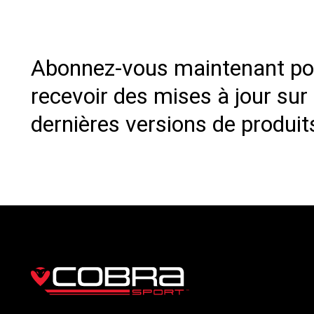
Abonnez-vous maintenant po
recevoir des mises à jour sur
dernières versions de produit