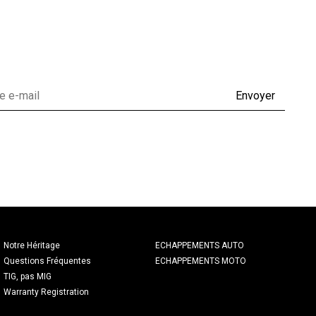
Envoyer
Notre Héritage
ECHAPPEMENTS AUTO
Questions Fréquentes
ECHAPPEMENTS MOTO
TIG, pas MIG
Warranty Registration