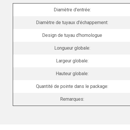
Diamètre d'entrée:
Diamètre de tuyaux d'échappement:
Design de tuyau d'homologue
Longueur globale:
Largeur globale:
Hauteur globale:
Quantité de pointe dans le package:
Remarques: