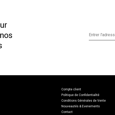
ur
 nos
s
Compte client
Politique de Confidentialité
Conditions Générales de Vente
Nouveautés & Evenements
Contact