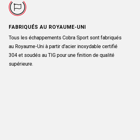
FABRIQUÉS AU ROYAUME-UNI
Tous les échappements Cobra Sport sont fabriqués
au Royaume-Uni à partir d'acier inoxydable certifié
304 et soudés au TIG pour une finition de qualité
supérieure.