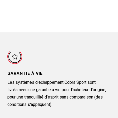
GARANTIE À VIE
Les systèmes d'échappement Cobra Sport sont
livrés avec une garantie à vie pour l'acheteur d'origine,
pour une tranquillité d'esprit sans comparaison (des
conditions s'appliquent).