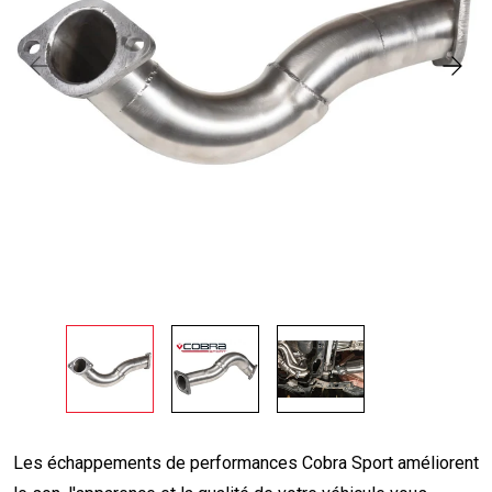
Les échappements de performances Cobra Sport améliorent