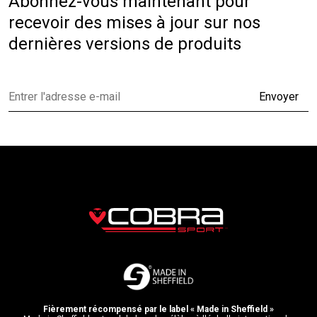
Abonnez-vous maintenant pour
recevoir des mises à jour sur nos
dernières versions de produits
Envoyer
Fièrement récompensé par le label « Made in Sheffield »