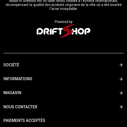
Made in Sheffield est un label rendu célèbre à l'échelle internationale,
récompensant la qualité des produits originaire de la ville où a été inventé
l'acier inoxydable.
Powered by
SOCIÉTÉ
INFORMATIONS
MAGASIN
NOUS CONTACTER
PAIEMENTS ACCEPTÉS