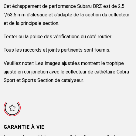
Cet échappement de performance Subaru BRZ est de 2,5
"/63,5 mm d'alésage et s'adapte de la section du collecteur
et de la principale section.
Tester ou la police des vérifications du côté routier.
Tous les raccords et joints pertinents sont fournis.
Veuillez noter: Les images ajustées montrent le trophipe
ajusté en conjonction avec le collecteur de cathétaire Cobra
Sport et Sports Section de catalyseur.
GARANTIE À VIE