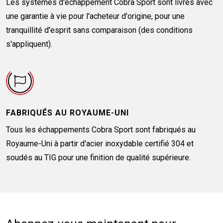
Les systèmes d'échappement Cobra Sport sont livrés avec
une garantie à vie pour l'acheteur d'origine, pour une
tranquillité d'esprit sans comparaison (des conditions
s'appliquent).
FABRIQUÉS AU ROYAUME-UNI
Tous les échappements Cobra Sport sont fabriqués au
Royaume-Uni à partir d'acier inoxydable certifié 304 et
soudés au TIG pour une finition de qualité supérieure.