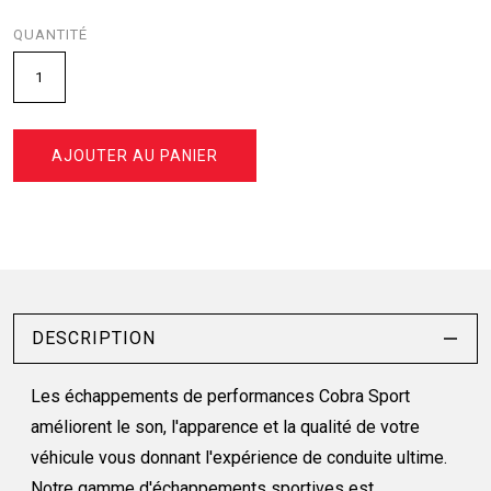
QUANTITÉ
AJOUTER AU PANIER
DESCRIPTION
Les échappements de performances Cobra Sport
améliorent le son, l'apparence et la qualité de votre
véhicule vous donnant l'expérience de conduite ultime.
Notre gamme d'échappements sportives est