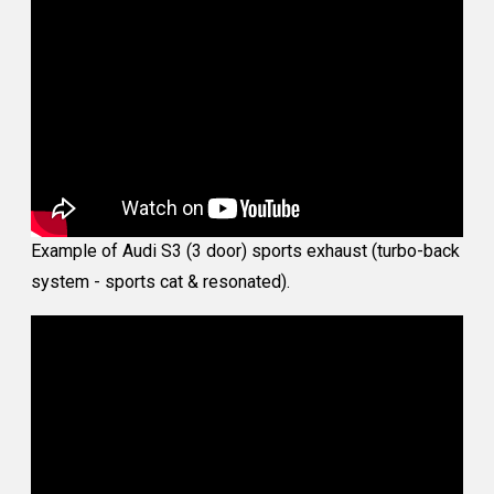
Example of Audi S3 (3 door) sports exhaust (turbo-back
system - sports cat & resonated).