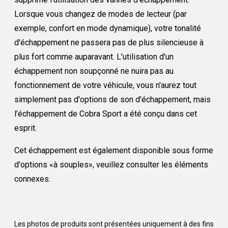
Lorsque vous changez de modes de lecteur (par
exemple, confort en mode dynamique), votre tonalité
d'échappement ne passera pas de plus silencieuse à
plus fort comme auparavant. L'utilisation d'un
échappement non soupçonné ne nuira pas au
fonctionnement de votre véhicule, vous n'aurez tout
simplement pas d'options de son d'échappement, mais
l'échappement de Cobra Sport a été conçu dans cet
esprit.
Cet échappement est également disponible sous forme
d'options «à souples», veuillez consulter les éléments
connexes.
Les photos de produits sont présentées uniquement à des fins