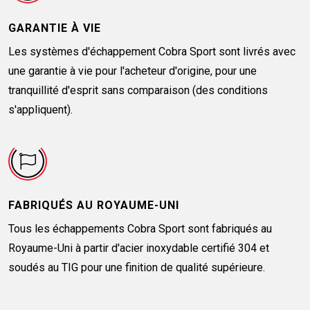
GARANTIE À VIE
Les systèmes d'échappement Cobra Sport sont livrés avec
une garantie à vie pour l'acheteur d'origine, pour une
tranquillité d'esprit sans comparaison (des conditions
s'appliquent).
FABRIQUÉS AU ROYAUME-UNI
Tous les échappements Cobra Sport sont fabriqués au
Royaume-Uni à partir d'acier inoxydable certifié 304 et
soudés au TIG pour une finition de qualité supérieure.