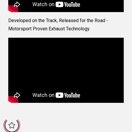
Developed on the Track, Released for the Road -
Motorsport Proven Exhaust Technology.