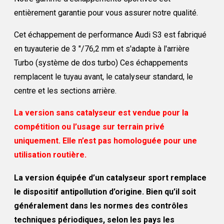
entièrement garantie pour vous assurer notre qualité.
Cet échappement de performance Audi S3 est fabriqué
en tuyauterie de 3 "/76,2 mm et s'adapte à l'arrière
Turbo (système de dos turbo) Ces échappements
remplacent le tuyau avant, le catalyseur standard, le
centre et les sections arrière.
La version sans catalyseur est vendue pour la
compétition ou l’usage sur terrain privé
uniquement. Elle n’est pas homologuée pour une
utilisation routière.
La version équipée d’un catalyseur sport remplace
le dispositif antipollution d’origine. Bien qu’il soit
généralement dans les normes des contrôles
techniques périodiques, selon les pays les