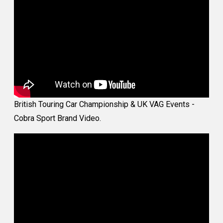
British Touring Car Championship & UK VAG Events -
Cobra Sport Brand Video.