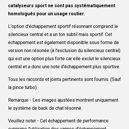
catalyseurs sport ne sont pas systématiquement
homologués pour un usage routier.
L'option d'échappement sportif résonnant comprend le
silencieux central et a un ton subtil mais sportif. Cet
échappement est également disponible sous forme de
version non résonée (à l'exclusion du silencieux central)
qui est une option plus forte car elle exclut le silencieux
central et a donc une note d'échappement plus sportive.
Tous les raccords et joints pertinents sont fournis. (Sauf
la pince turbo).
Remarque - Les images ajustées montrent uniquement
le système de back de chat résonné.
Veuillez noter - Cet échappement de performance
supprime l'utilisation des vannes d'échappement.