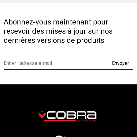
Abonnez-vous maintenant pour
recevoir des mises à jour sur nos
dernières versions de produits
Envoyer