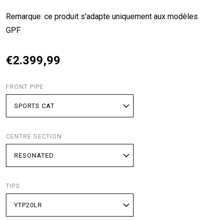
Remarque: ce produit s'adapte uniquement aux modèles
GPF
€2.399,99
FRONT PIPE
CENTRE SECTION
TIPS