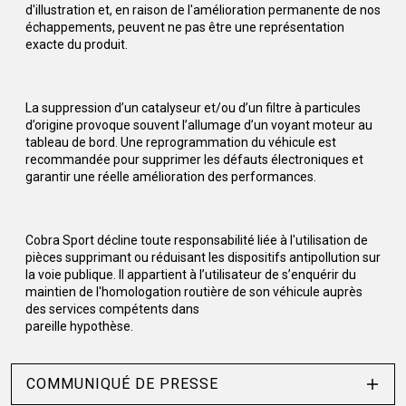
d'illustration et, en raison de l'amélioration permanente de nos
échappements, peuvent ne pas être une représentation
exacte du produit.
La suppression d’un catalyseur et/ou d’un filtre à particules
d’origine provoque souvent l’allumage d’un voyant moteur au
tableau de bord. Une reprogrammation du véhicule est
recommandée pour supprimer les défauts électroniques et
garantir une réelle amélioration des performances.
Cobra Sport décline toute responsabilité liée à l'utilisation de
pièces supprimant ou réduisant les dispositifs antipollution sur
la voie publique. Il appartient à l’utilisateur de s’enquérir du
maintien de l'homologation routière de son véhicule auprès
des services compétents dans
pareille hypothèse.
COMMUNIQUÉ DE PRESSE