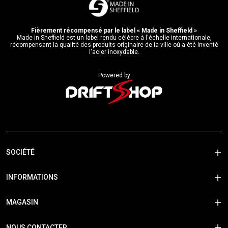
Fièrement récompensé par le label « Made in Sheffield »
Made in Sheffield est un label rendu célèbre à l'échelle internationale,
récompensant la qualité des produits originaire de la ville où a été inventé
l'acier inoxydable.
Powered by
SOCIÉTÉ
INFORMATIONS
MAGASIN
NOUS CONTACTER