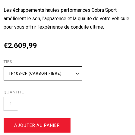
Les échappements hautes performances Cobra Sport
améliorent le son, l'apparence et la qualité de votre véhicule
pour vous offrir l'expérience de conduite ultime.
€2.609,99
TIPS
QUANTITÉ
AJOUTER AU PANIER