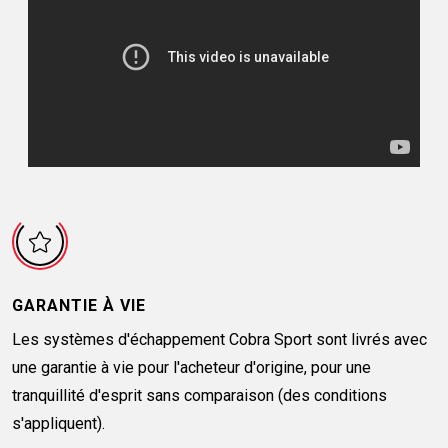
GARANTIE À VIE
Les systèmes d'échappement Cobra Sport sont livrés avec
une garantie à vie pour l'acheteur d'origine, pour une
tranquillité d'esprit sans comparaison (des conditions
s'appliquent).