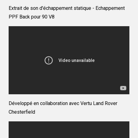
Ex
trait
de son d'échappement statique - Echappement
PPF Back pour 90 V8
Développé en collaboration avec Vertu Land Rover
Chesterfield