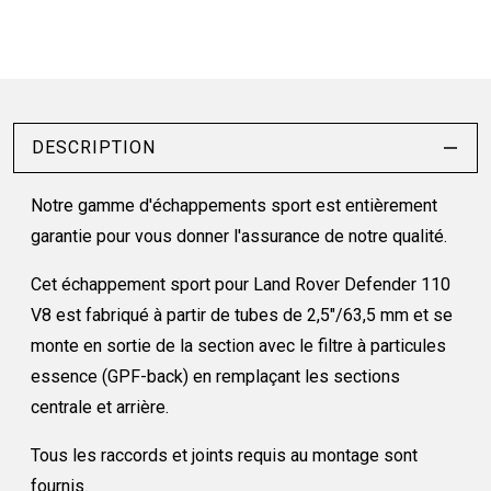
DESCRIPTION
Notre gamme d'échappements sport est entièrement
garantie pour vous donner l'assurance de notre qualité.
Cet échappement sport pour Land Rover Defender 110
V8 est fabriqué à partir de tubes de 2,5"/63,5 mm et se
monte en sortie de la section avec le filtre à particules
essence (GPF-back) en remplaçant les sections
centrale et arrière.
Tous les raccords et joints requis au montage sont
fournis.