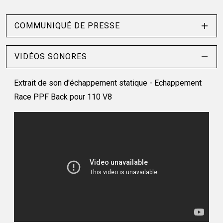
COMMUNIQUÉ DE PRESSE
VIDÉOS SONORES
Extrait de son d'échappement statique - Echappement
Race PPF Back pour 110 V8