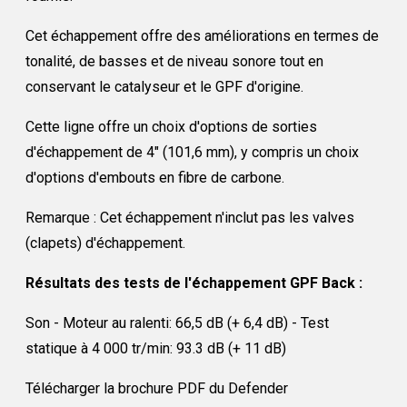
Cet échappement offre des améliorations en termes de
tonalité, de basses et de niveau sonore tout en
conservant le catalyseur et le GPF d'origine.
Cette ligne offre un choix d'options de sorties
d'échappement de 4" (101,6 mm), y compris un choix
d'options d'embouts en fibre de carbone.
Remarque : Cet échappement n'inclut pas les valves
(clapets) d'échappement.
Résultats des tests de l'échappement GPF Back :
Son - Moteur au ralenti: 66,5 dB (+ 6,4 dB) - Test
statique à 4 000 tr/min: 93.3 dB (+ 11 dB)
Télécharger la brochure PDF du Defender