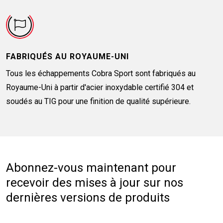
FABRIQUÉS AU ROYAUME-UNI
Tous les échappements Cobra Sport sont fabriqués au
Royaume-Uni à partir d'acier inoxydable certifié 304 et
soudés au TIG pour une finition de qualité supérieure.
Abonnez-vous maintenant pour
recevoir des mises à jour sur nos
dernières versions de produits