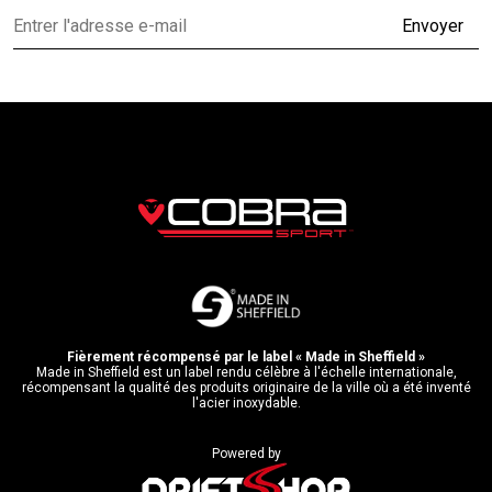
Envoyer
Fièrement récompensé par le label « Made in Sheffield »
Made in Sheffield est un label rendu célèbre à l'échelle internationale,
récompensant la qualité des produits originaire de la ville où a été inventé
l'acier inoxydable.
Powered by