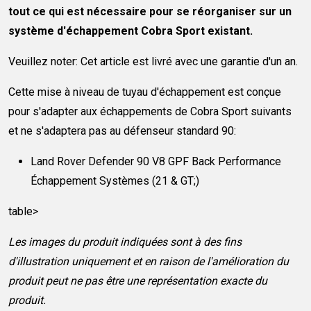
tout ce qui est nécessaire pour se réorganiser sur un
système d'échappement Cobra Sport existant.
Veuillez noter: Cet article est livré avec une garantie d'un an.
Cette mise à niveau de tuyau d'échappement est conçue
pour s'adapter aux échappements de Cobra Sport suivants
et ne s'adaptera pas au défenseur standard 90:
Land Rover Defender 90 V8 GPF Back Performance
Échappement Systèmes (21 & GT;)
table>
Les images du produit indiquées sont à des fins
d'illustration uniquement et en raison de l'amélioration du
produit peut ne pas être une représentation exacte du
produit.