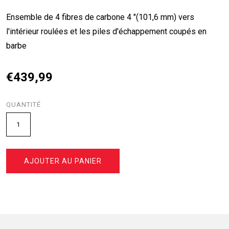
Ensemble de 4 fibres de carbone 4 "(101,6 mm) vers
l'intérieur roulées et les piles d'échappement coupés en
barbe
€439,99
QUANTITÉ
AJOUTER AU PANIER