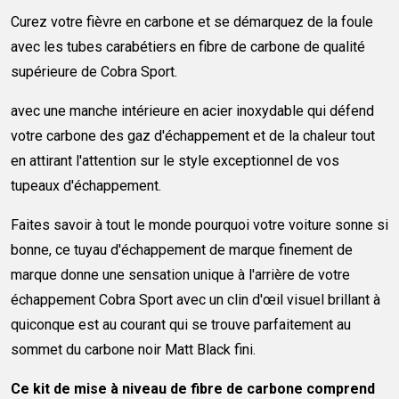
Curez votre fièvre en carbone et se démarquez de la foule
avec les tubes carabétiers en fibre de carbone de qualité
supérieure de Cobra Sport.
avec une manche intérieure en acier inoxydable qui défend
votre carbone des gaz d'échappement et de la chaleur tout
en attirant l'attention sur le style exceptionnel de vos
tupeaux d'échappement.
Faites savoir à tout le monde pourquoi votre voiture sonne si
bonne, ce tuyau d'échappement de marque finement de
marque donne une sensation unique à l'arrière de votre
échappement Cobra Sport avec un clin d'œil visuel brillant à
quiconque est au courant qui se trouve parfaitement au
sommet du carbone noir Matt Black fini.
Ce kit de mise à niveau de fibre de carbone comprend