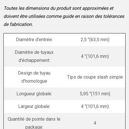
Toutes les dimensions du produit sont approximées et
doivent être utilisées comme guide en raison des tolérances
de fabrication.
Diamètre d'entrée:
2,5 "(63,5 mm)
Diamètre de tuyaux
4 "(101,6 mm)
d'échappement:
Design de tuyau
Tips de coupe slash simple
d'homologue
Longueur globale:
5,95 "(151 mm)
Largeur globale:
4 "(101,6 mm)
Quantité de pointe dans le
4
package: