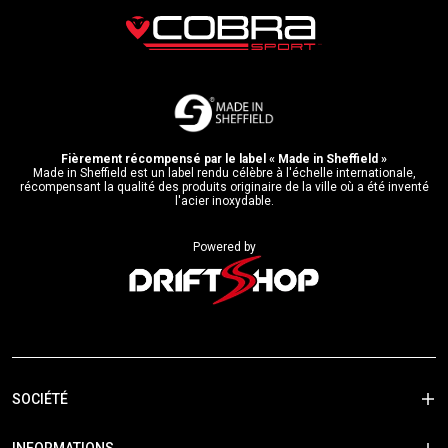
Fièrement récompensé par le label « Made in Sheffield »
Made in Sheffield est un label rendu célèbre à l'échelle internationale,
récompensant la qualité des produits originaire de la ville où a été inventé
l'acier inoxydable.
Powered by
SOCIÉTÉ