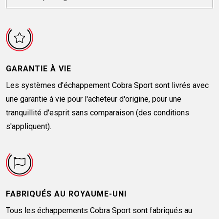
GARANTIE À VIE
Les systèmes d'échappement Cobra Sport sont livrés avec
une garantie à vie pour l'acheteur d'origine, pour une
tranquillité d'esprit sans comparaison (des conditions
s'appliquent).
FABRIQUÉS AU ROYAUME-UNI
Tous les échappements Cobra Sport sont fabriqués au