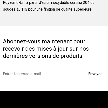
Royaume-Uni à partir d'acier inoxydable certifié 304 et
soudés au TIG pour une finition de qualité supérieure.
Abonnez-vous maintenant pour
recevoir des mises à jour sur nos
dernières versions de produits
Envoyer