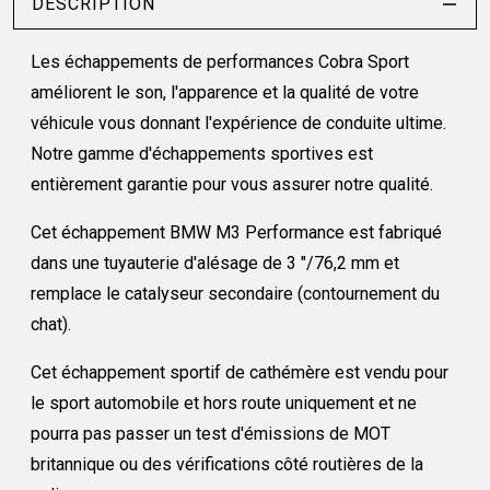
DESCRIPTION
Les échappements de performances Cobra Sport
améliorent le son, l'apparence et la qualité de votre
véhicule vous donnant l'expérience de conduite ultime.
Notre gamme d'échappements sportives est
entièrement garantie pour vous assurer notre qualité.
Cet échappement BMW M3 Performance est fabriqué
dans une tuyauterie d'alésage de 3 "/76,2 mm et
remplace le catalyseur secondaire (contournement du
chat).
Cet échappement sportif de cathémère est vendu pour
le sport automobile et hors route uniquement et ne
pourra pas passer un test d'émissions de MOT
britannique ou des vérifications côté routières de la