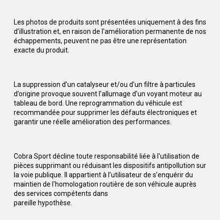
Les photos de produits sont présentées uniquement à des fins
d'illustration et, en raison de l'amélioration permanente de nos
échappements, peuvent ne pas être une représentation
exacte du produit.
La suppression d’un catalyseur et/ou d’un filtre à particules
d’origine provoque souvent l’allumage d’un voyant moteur au
tableau de bord. Une reprogrammation du véhicule est
recommandée pour supprimer les défauts électroniques et
garantir une réelle amélioration des performances.
Cobra Sport décline toute responsabilité liée à l'utilisation de
pièces supprimant ou réduisant les dispositifs antipollution sur
la voie publique. Il appartient à l’utilisateur de s’enquérir du
maintien de l'homologation routière de son véhicule auprès
des services compétents dans
pareille hypothèse.