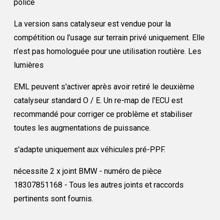
police
La version sans catalyseur est vendue pour la
compétition ou l’usage sur terrain privé uniquement. Elle
n’est pas homologuée pour une utilisation routière. Les
lumières
EML peuvent s'activer après avoir retiré le deuxième
catalyseur standard O / E. Un re-map de l'ECU est
recommandé pour corriger ce problème et stabiliser
toutes les augmentations de puissance.
s'adapte uniquement aux véhicules pré-PPF.
nécessite 2 x joint BMW - numéro de pièce
18307851168 - Tous les autres joints et raccords
pertinents sont fournis.