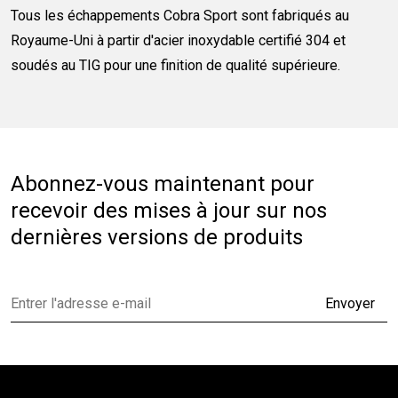
Tous les échappements Cobra Sport sont fabriqués au
Royaume-Uni à partir d'acier inoxydable certifié 304 et
soudés au TIG pour une finition de qualité supérieure.
Abonnez-vous maintenant pour
recevoir des mises à jour sur nos
dernières versions de produits
Envoyer