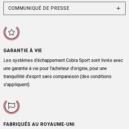
COMMUNIQUÉ DE PRESSE
GARANTIE À VIE
Les systèmes d'échappement Cobra Sport sont livrés avec
une garantie à vie pour l'acheteur d'origine, pour une
tranquillité d'esprit sans comparaison (des conditions
s'appliquent).
FABRIQUÉS AU ROYAUME-UNI