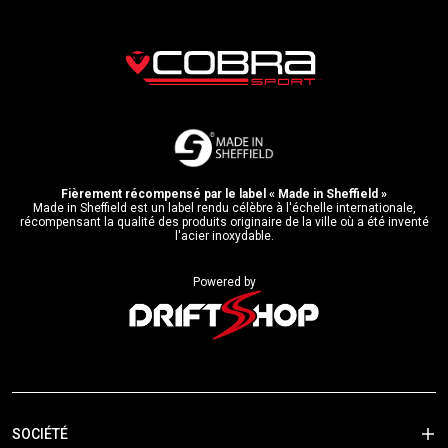
Fièrement récompensé par le label « Made in Sheffield »
Made in Sheffield est un label rendu célèbre à l'échelle internationale,
récompensant la qualité des produits originaire de la ville où a été inventé
l'acier inoxydable.
Powered by
SOCIÉTÉ