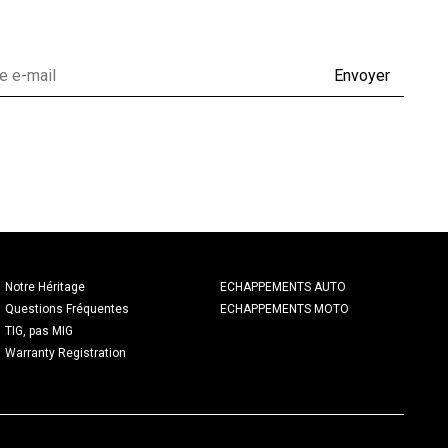
Envoyer
Notre Héritage
ECHAPPEMENTS AUTO
Questions Fréquentes
ECHAPPEMENTS MOTO
TIG, pas MIG
Warranty Registration