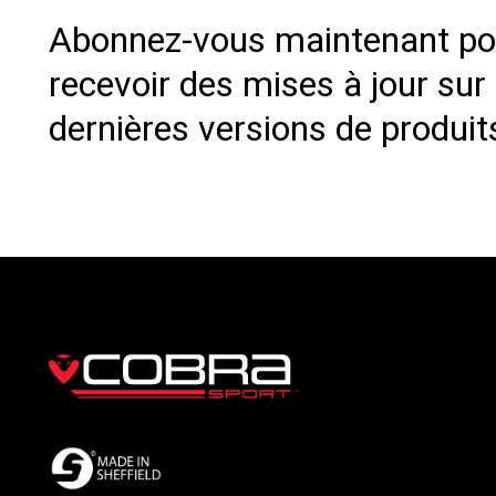
Abonnez-vous maintenant po
recevoir des mises à jour sur
dernières versions de produit