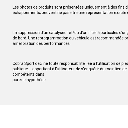
Les photos de produits sont présentées uniquement à des fins d'i
échappements, peuvent ne pas être une représentation exacte d
La suppression d’un catalyseur et/ou d’un filtre à particules d’
de bord. Une reprogrammation du véhicule est recommandée pour
amélioration des performances.
Cobra Sport décline toute responsabilité liée à l'utilisation de pi
publique. Il appartient à l’utilisateur de s’enquérir du maintien 
compétents dans
pareille hypothèse.