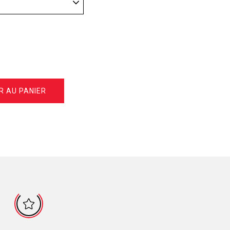
R AU PANIER