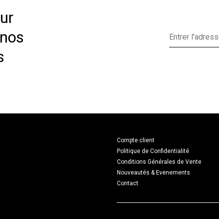
ur
 nos
s
Compte client
Politique de Confidentialité
Conditions Générales de Vente
Nouveautés & Evenements
Contact