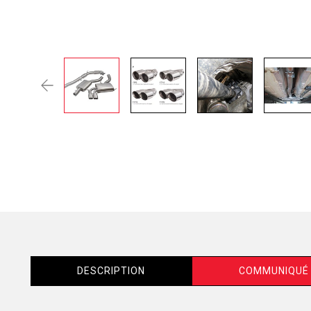
DESCRIPTION
COMMUNIQUÉ 