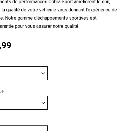
ents de performances Cobra Sport améliorent le son,
 la qualité de votre véhicule vous donnant l'expérience de
ime. Notre gamme d'échappements sportives est
arantie pour vous assurer notre qualité.
,99
ION