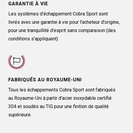
GARANTIE À VIE
Les systèmes d'échappement Cobra Sport sont
livrés avec une garantie à vie pour l'acheteur d'origine,
pour une tranquillité d'esprit sans comparaison (des
conditions s'appliquent).
FABRIQUÉS AU ROYAUME-UNI
Tous les échappements Cobra Sport sont fabriqués
au Royaume-Uni à partir d'acier inoxydable certifié
304 et soudés au TIG pour une finition de qualité
supérieure.